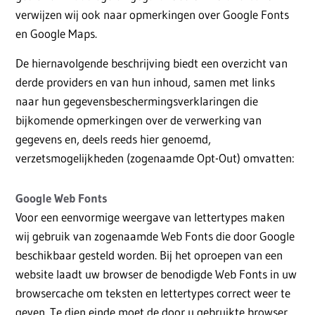
verwijzen wij ook naar opmerkingen over Google Fonts
en Google Maps.
De hiernavolgende beschrijving biedt een overzicht van
derde providers en van hun inhoud, samen met links
naar hun gegevensbeschermingsverklaringen die
bijkomende opmerkingen over de verwerking van
gegevens en, deels reeds hier genoemd,
verzetsmogelijkheden (zogenaamde Opt-Out) omvatten:
Google Web Fonts
Voor een eenvormige weergave van lettertypes maken
wij gebruik van zogenaamde Web Fonts die door Google
beschikbaar gesteld worden. Bij het oproepen van een
website laadt uw browser de benodigde Web Fonts in uw
browsercache om teksten en lettertypes correct weer te
geven. Te dien einde moet de door u gebruikte browser