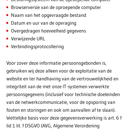
Browserversie van de oproepende computer
Naam van het opgevraagde bestand
Datum en uur van de opvraging
Overgedragen hoeveelheid gegevens
Verwijzende URL
Verbindingsprotocollering
Voor zover deze informatie persoonsgebonden is,
gebruiken wij deze alleen voor de exploitatie van de
website en ter handhaving van de vertrouwelijkheid en
integriteit van de met onze IT-systemen verwerkte
persoonsgegevens (inclusief voor technische doeleinden
van de netwerkcommunicatie, voor de opsporing van
fouten en storingen en ook om aanvallen af te slaan).
Wettelijke basis voor deze gegevensverwerking is art. 6 f
lid 1 lit. f DSGVO (AVG, Algemene Verordening