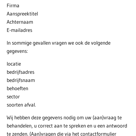
Firma
Aanspreektitel
Achternaam
E-mailadres
In sommige gevallen vragen we ook de volgende
gegevens:
locatie
bedrijfsadres
bedrijfsnaam
behoeften
sector
soorten afval.
Wij hebben deze gegevens nodig om uw (aan)vraag te
behandelen, u correct aan te spreken en u een antwoord
te zenden. (Aan)vragen die via het contactformulier