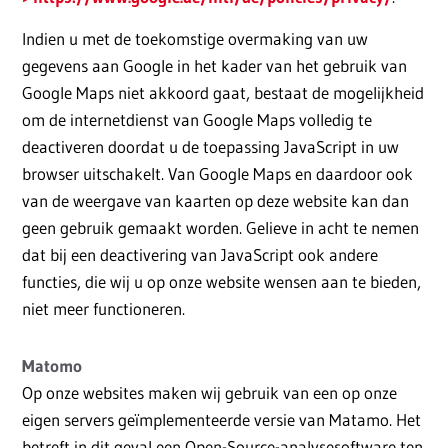
Indien u met de toekomstige overmaking van uw
gegevens aan Google in het kader van het gebruik van
Google Maps niet akkoord gaat, bestaat de mogelijkheid
om de internetdienst van Google Maps volledig te
deactiveren doordat u de toepassing JavaScript in uw
browser uitschakelt. Van Google Maps en daardoor ook
van de weergave van kaarten op deze website kan dan
geen gebruik gemaakt worden. Gelieve in acht te nemen
dat bij een deactivering van JavaScript ook andere
functies, die wij u op onze website wensen aan te bieden,
niet meer functioneren.
Matomo
Op onze websites maken wij gebruik van een op onze
eigen servers geïmplementeerde versie van Matamo. Het
betreft in dit geval een Open-Source-analysesoftware ten