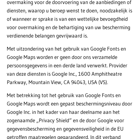
overmaking voor de doorvoering van de aanbiedingen of
diensten, waarop u beroep wenst te doen, noodzakelijk is
of wanneer er sprake is van een wettelijke bevoegdheid
voor overmaking en de behartiging van uw bescherming
verdienende belangen gevrijwaard is.
Met uitzondering van het gebruik van Google Fonts en
Google Maps worden er geen door ons verzamelde
persoonsgegevens in een derde land verwerkt. Provider
van deze diensten is Google Inc., 1600 Amphitheatre
Parkway, Mountain View, CA 94043, USA (VS).
Met betrekking tot het gebruik van Google Fonts en
Google Maps wordt een gepast beschermingsniveau door
Google Inc. in het kader van haar deelname aan het
zogenaamde „Privacy Shield“ en de door Google voor
gegevensbescherming en gegevensveiligheid in de EU
getroffen maatregelen gegarandeerd. In dit verband