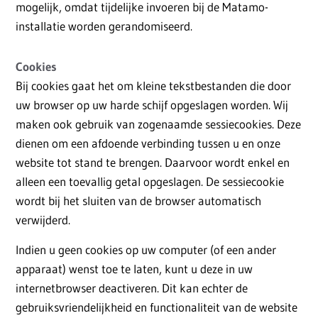
mogelijk, omdat tijdelijke invoeren bij de Matamo-
installatie worden gerandomiseerd.
Cookies
Bij cookies gaat het om kleine tekstbestanden die door
uw browser op uw harde schijf opgeslagen worden. Wij
maken ook gebruik van zogenaamde sessiecookies. Deze
dienen om een afdoende verbinding tussen u en onze
website tot stand te brengen. Daarvoor wordt enkel en
alleen een toevallig getal opgeslagen. De sessiecookie
wordt bij het sluiten van de browser automatisch
verwijderd.
Indien u geen cookies op uw computer (of een ander
apparaat) wenst toe te laten, kunt u deze in uw
internetbrowser deactiveren. Dit kan echter de
gebruiksvriendelijkheid en functionaliteit van de website