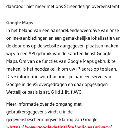
daardoor niet meer met ons Screendesign overeenstemt.
Google Maps
In het belang van een aansprekende weergave van onze
online-aanbiedingen en een gemakkelijke lokalisatie van
de door ons op de website aangegeven plaatsen maken
wij via een API gebruik van de kaartendienst Google
Maps. Om van de functies van Google Maps gebruik te
maken, is het noodzakelijk om uw IP-adres op te slaan.
Deze informatie wordt in principe aan een server van
Google in de VS overgedragen en daar opgeslagen.
Wettelijke basis is art. 6 lid 1 lit. f AVG.
Meer informatie over de omgang met
gebruikersgegevens vindt u in de
gegevensbeschermingsverklaring van Google:
https://www.google.de/intl/de/policies/privacy/
.