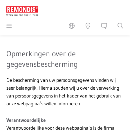
Opmerkingen over de
gegevensbescherming
De bescherming van uw persoonsgegevens vinden wij
zeer belangrijk. Hierna zouden wij u over de verwerking
van persoonsgegevens in het kader van het gebruik van
onze webpagina’s willen informeren.
Verantwoordelijke
Verantwoordelijke voor deze webpagina’s is de firma