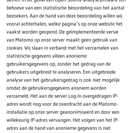
behoeve van een statistische beoordeling van het aantal
bezoekers. Aan de hand van deze beoordeling willen wij
vooral achterhalen, welke pagina’s op onze website het
vaakst worden geopend. De geïmplementeerde versie
van Matomo op onze server maakt geen gebruik van
cookies. Wij slaan in verband met het verzamelen van
statistische gegevens alleen anonieme
gebruikersgegevens op, zonder het gedrag van de
gebruikers uitgebreid te analyseren. Een uitgebreide
analyse van het gebruikersgedrag is ook niet mogelijk
omdat de gebruikersgegevens anoniem worden
verzameld. Het aan de server Log-In overgedragen IP-
adres wordt nog voor de overdracht aan de Matomo-
installatie op onze server geanonimiseerd en door een
willekeurig IP-adres vervangen. Het volgen van het IP-
adres aan de hand van anonieme gegevens is niet