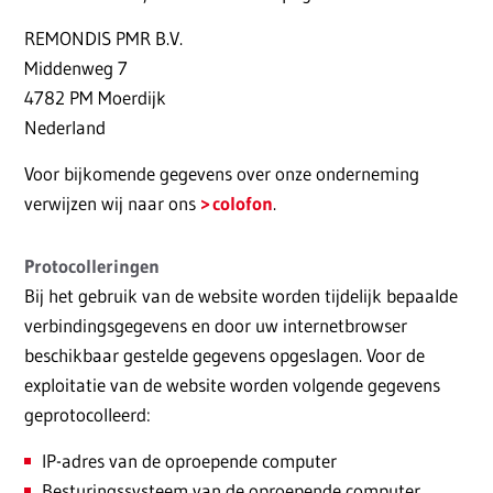
REMONDIS PMR B.V.
Middenweg 7
4782 PM Moerdijk
Nederland
Voor bijkomende gegevens over onze onderneming
verwijzen wij naar ons
colofon
.
Protocolleringen
Bij het gebruik van de website worden tijdelijk bepaalde
verbindingsgegevens en door uw internetbrowser
beschikbaar gestelde gegevens opgeslagen. Voor de
exploitatie van de website worden volgende gegevens
geprotocolleerd:
IP-adres van de oproepende computer
Besturingssysteem van de oproepende computer