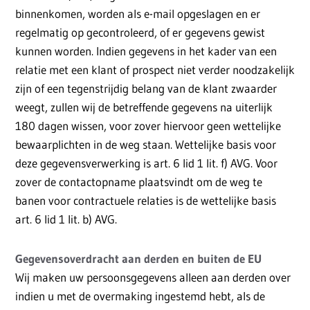
binnenkomen, worden als e-mail opgeslagen en er
regelmatig op gecontroleerd, of er gegevens gewist
kunnen worden. Indien gegevens in het kader van een
relatie met een klant of prospect niet verder noodzakelijk
zijn of een tegenstrijdig belang van de klant zwaarder
weegt, zullen wij de betreffende gegevens na uiterlijk
180 dagen wissen, voor zover hiervoor geen wettelijke
bewaarplichten in de weg staan. Wettelijke basis voor
deze gegevensverwerking is art. 6 lid 1 lit. f) AVG. Voor
zover de contactopname plaatsvindt om de weg te
banen voor contractuele relaties is de wettelijke basis
art. 6 lid 1 lit. b) AVG.
Gegevensoverdracht aan derden en buiten de EU
Wij maken uw persoonsgegevens alleen aan derden over
indien u met de overmaking ingestemd hebt, als de