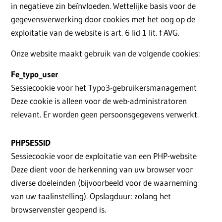
in negatieve zin beïnvloeden. Wettelijke basis voor de
gegevensverwerking door cookies met het oog op de
exploitatie van de website is art. 6 lid 1 lit. f AVG.
Onze website maakt gebruik van de volgende cookies:
Fe_typo_user
Sessiecookie voor het Typo3-gebruikersmanagement
Deze cookie is alleen voor de web-administratoren
relevant. Er worden geen persoonsgegevens verwerkt.
PHPSESSID
Sessiecookie voor de exploitatie van een PHP-website
Deze dient voor de herkenning van uw browser voor
diverse doeleinden (bijvoorbeeld voor de waarneming
van uw taalinstelling). Opslagduur: zolang het
browservenster geopend is.