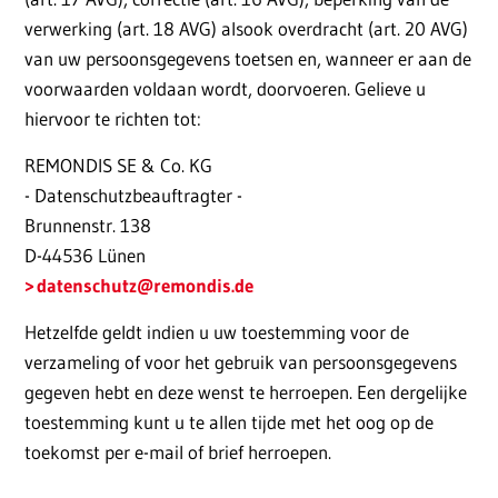
verwerking (art. 18 AVG) alsook overdracht (art. 20 AVG)
van uw persoonsgegevens toetsen en, wanneer er aan de
voorwaarden voldaan wordt, doorvoeren. Gelieve u
hiervoor te richten tot:
REMONDIS SE & Co. KG
- Datenschutzbeauftragter -
Brunnenstr. 138
D-44536 Lünen
datenschutz
@remondis.de
Hetzelfde geldt indien u uw toestemming voor de
verzameling of voor het gebruik van persoonsgegevens
gegeven hebt en deze wenst te herroepen. Een dergelijke
toestemming kunt u te allen tijde met het oog op de
toekomst per e-mail of brief herroepen.