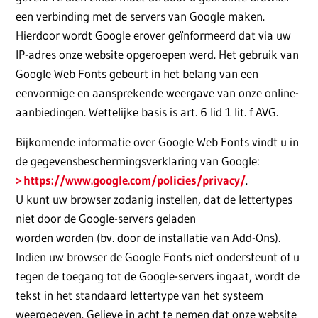
een verbinding met de servers van Google maken.
Hierdoor wordt Google erover geïnformeerd dat via uw
IP-adres onze website opgeroepen werd. Het gebruik van
Google Web Fonts gebeurt in het belang van een
eenvormige en aansprekende weergave van onze online-
aanbiedingen. Wettelijke basis is art. 6 lid 1 lit. f AVG.
Bijkomende informatie over Google Web Fonts vindt u in
de gegevensbeschermingsverklaring van Google:
https://www.google.com/policies/privacy/
.
U kunt uw browser zodanig instellen, dat de lettertypes
niet door de Google-servers geladen
worden worden (bv. door de installatie van Add-Ons).
Indien uw browser de Google Fonts niet ondersteunt of u
tegen de toegang tot de Google-servers ingaat, wordt de
tekst in het standaard lettertype van het systeem
weergegeven. Gelieve in acht te nemen dat onze website