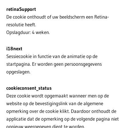
retinaSupport
De cookie onthoudt of uw beeldscherm een Retina-
resolutie heeft.
Opslagduur: 4 weken.
i18next
Sessiecookie in functie van de animatie op de
startpagina. Er worden geen persoonsgegevens
opgeslagen.
cookieconsent_status
Deze cookie wordt opgemaakt wanneer men op de
website op de bevestigingslink van de algemene
opmerking over de cookie klikt. Daardoor onthoudt de
applicatie dat de opmerking op de volgende pagina niet
opnieuw weergegeven dient te worden.