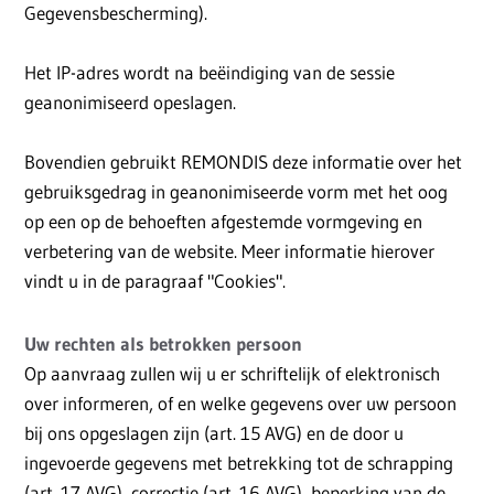
Gegevensbescherming).
Het IP-adres wordt na beëindiging van de sessie
geanonimiseerd opeslagen.
Bovendien gebruikt REMONDIS deze informatie over het
gebruiksgedrag in geanonimiseerde vorm met het oog
op een op de behoeften afgestemde vormgeving en
verbetering van de website. Meer informatie hierover
vindt u in de paragraaf "Cookies".
Uw rechten als betrokken persoon
Op aanvraag zullen wij u er schriftelijk of elektronisch
over informeren, of en welke gegevens over uw persoon
bij ons opgeslagen zijn (art. 15 AVG) en de door u
ingevoerde gegevens met betrekking tot de schrapping
(art. 17 AVG), correctie (art. 16 AVG), beperking van de