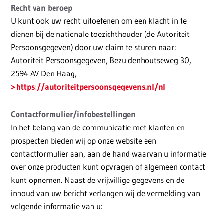
Recht van beroep
U kunt ook uw recht uitoefenen om een klacht in te
dienen bij de nationale toezichthouder (de Autoriteit
Persoonsgegeven) door uw claim te sturen naar:
Autoriteit Persoonsgegeven, Bezuidenhoutseweg 30,
2594 AV Den Haag,
https://autoriteitpersoonsgegevens.nl/nl
Contactformulier/infobestellingen
In het belang van de communicatie met klanten en
prospecten bieden wij op onze website een
contactformulier aan, aan de hand waarvan u informatie
over onze producten kunt opvragen of algemeen contact
kunt opnemen. Naast de vrijwillige gegevens en de
inhoud van uw bericht verlangen wij de vermelding van
volgende informatie van u: